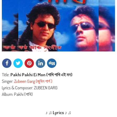
Title:
Pakhi Pakhi Ei Mon (পাখি পাখি এই মন)
Singer:
Zubeen Garg (জুবিন গাৰ্গ )
Lyrics & Composer: ZUBEEN GARG
Album: Pakhi (পাখি)
♪ ♫ Lyrics ♪ ♫