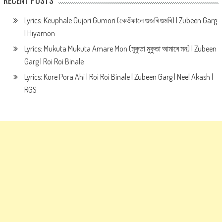
Lyrics: Keuphale Gujori Gumori (কেওঁফালে গুজৰি গুমৰি) | Zubeen Garg
| Hiyamon
Lyrics: Mukuta Mukuta Amare Mon (মুকুতা মুকুতা আমাৰে মন) | Zubeen
Garg | Roi Roi Binale
Lyrics: Kore Pora Ahi | Roi Roi Binale | Zubeen Garg | Neel Akash |
RGS