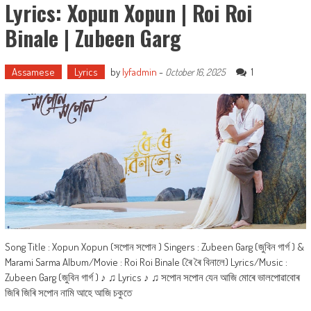
Lyrics: Xopun Xopun | Roi Roi
Binale | Zubeen Garg
Assamese
Lyrics
by
lyfadmin
-
1
October 16, 2025
Song Title : Xopun Xopun (সপোন সপোন ) Singers : Zubeen Garg (জুবিন গাৰ্গ ) &
Marami Sarma Album/Movie : Roi Roi Binale (ৰৈ ৰৈ বিনালে) Lyrics/Music :
Zubeen Garg (জুবিন গাৰ্গ ) ♪ ♫ Lyrics ♪ ♫ সপোন সপোন যেন আজি মোৰে ভালপোৱাবোৰ
জিৰি জিৰি সপোন নামি আহে আজি চকুতে