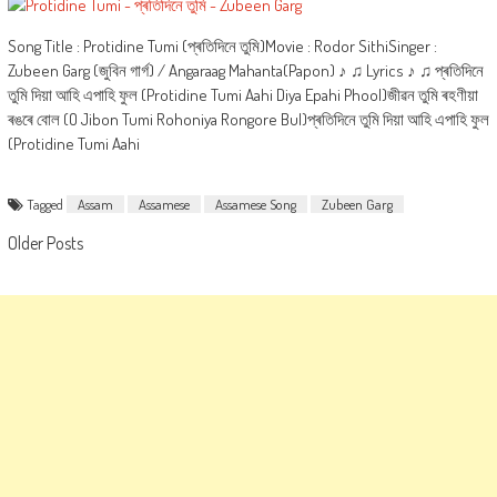
Song Title : Protidine Tumi (প্ৰতিদিনে তুমি)Movie : Rodor SithiSinger :
Zubeen Garg (জুবিন গাৰ্গ) / Angaraag Mahanta(Papon) ♪ ♫ Lyrics ♪ ♫ প্ৰতিদিনে
তুমি দিয়া আহি এপাহি ফুল (Protidine Tumi Aahi Diya Epahi Phool)জীৱন তুমি ৰহণীয়া
ৰঙৰে বোল (O Jibon Tumi Rohoniya Rongore Bul)প্ৰতিদিনে তুমি দিয়া আহি এপাহি ফুল
(Protidine Tumi Aahi
Tagged
Assam
Assamese
Assamese Song
Zubeen Garg
Posts
Older Posts
navigation